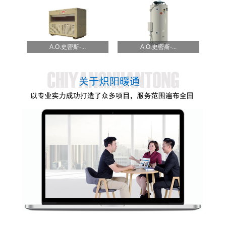
A.O.史密斯-...
A.O.史密斯-...