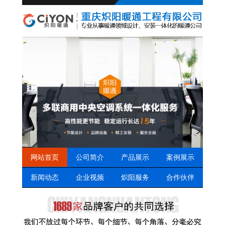
网站首页
公司简介
产品展示
案例展示
新闻动态
企业视频
炽阳服务
合作伙伴